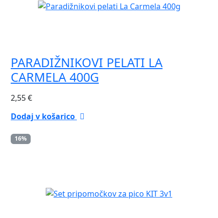
PARADIŽNIKOVI PELATI LA
CARMELA 400G
2,55
€
Dodaj v košarico
16%