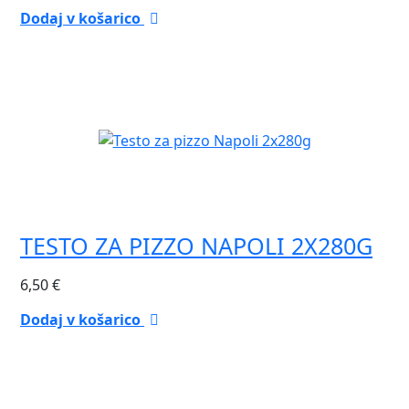
Dodaj v košarico
TESTO ZA PIZZO NAPOLI 2X280G
6,50
€
Dodaj v košarico