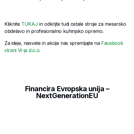
Kliknite
TUKAJ
in odkrijte tudi ostale stroje za mesarsko
obdelavo in profesionalno kuhinjsko opremo.
Za ideje, nasvete in akcije nas spremljajte na
Facebook
strani Vi-ja d.o.o.
Financira Evropska unija –
NextGenerationEU